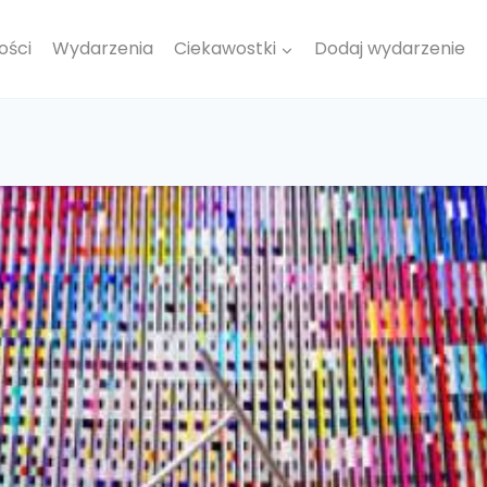
ości
Wydarzenia
Ciekawostki
Dodaj wydarzenie