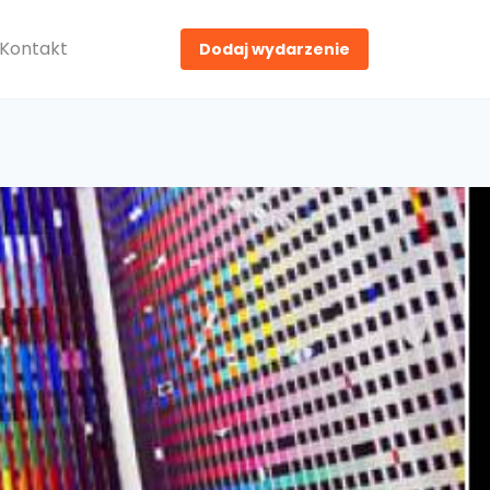
Kontakt
Dodaj wydarzenie