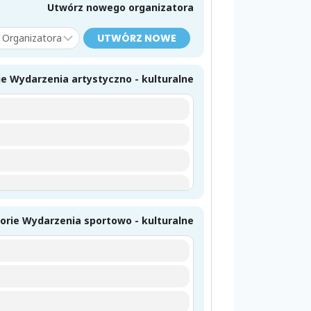
Utwórz nowego organizatora
UTWÓRZ NOWE
e Wydarzenia artystyczno - kulturalne
orie Wydarzenia sportowo - kulturalne