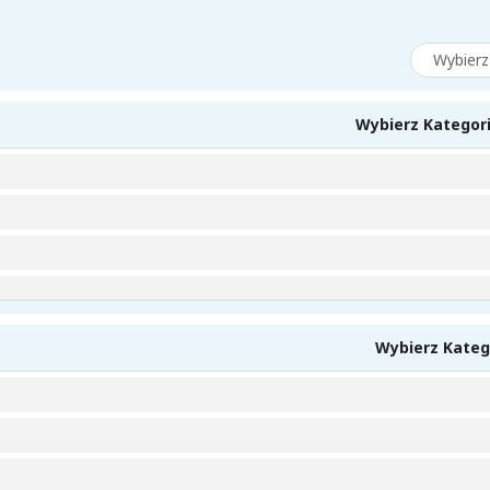
Wybierz Kategori
Wybierz Kateg