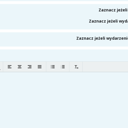
Zaznacz jeżel
Zaznacz jeżeli wy
Zaznacz jeżeli wydarzeni