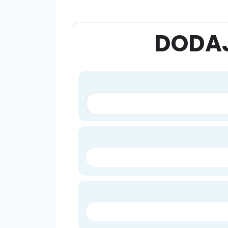
DODAJ