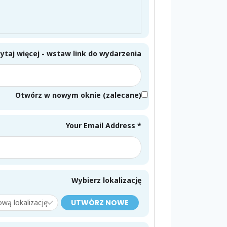
ytaj więcej - wstaw link do wydarzenia
Otwórz w nowym oknie (zalecane)
Your Email Address *
Wybierz lokalizację
UTWÓRZ NOWE