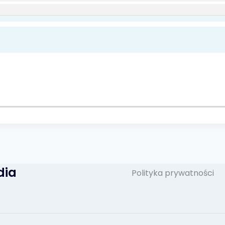
dia
Polityka prywatności