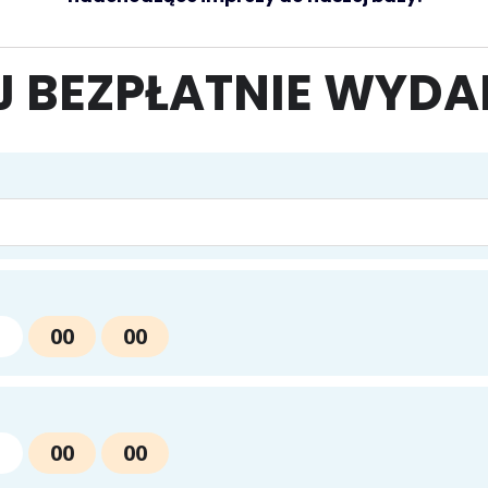
 BEZPŁATNIE WYDA