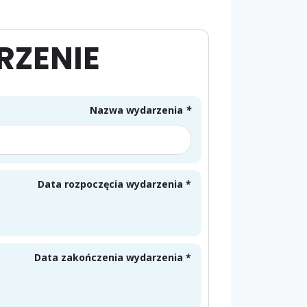
RZENIE
Nazwa wydarzenia
*
Data rozpoczęcia wydarzenia *
Data zakończenia wydarzenia *