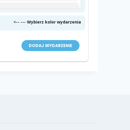
<-- --- Wybierz kolor wydarzenia
DODAJ WYDARZENIE