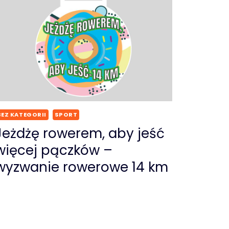
BEZ KATEGORII
SPORT
Jeżdżę rowerem, aby jeść
więcej pączków –
wyzwanie rowerowe 14 km