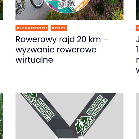
BEZ KATEGORII
SPORT
Rowerowy rajd 20 km –
wyzwanie rowerowe
wirtualne