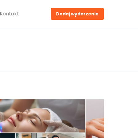
Kontakt
Dodaj wydarzenie