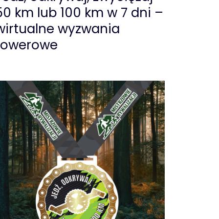
50 km lub 100 km w 7 dni –
wirtualne wyzwania
rowerowe