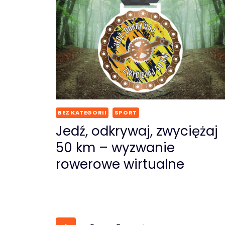
BEZ KATEGORII
SPORT
Jedź, odkrywaj, zwyciężaj
50 km – wyzwanie
rowerowe wirtualne