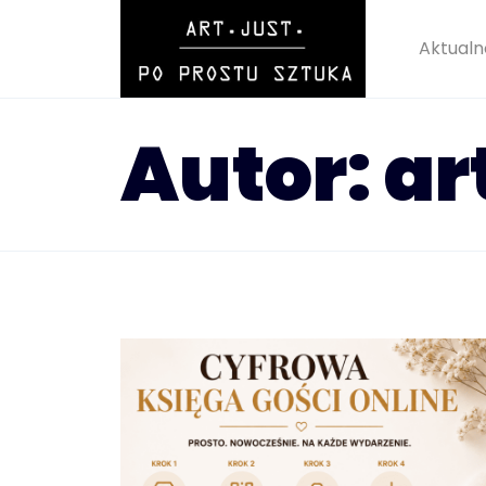
Przeskocz
do
Aktualn
treści
Autor: ar