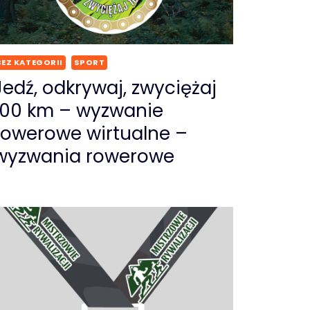
BEZ KATEGORII
SPORT
Jedź, odkrywaj, zwyciężaj
100 km – wyzwanie
rowerowe wirtualne –
wyzwania rowerowe